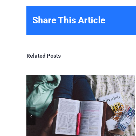
Share This Article
Related Posts